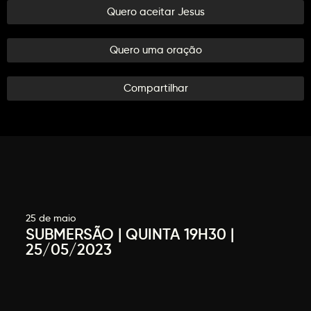
Quero aceitar Jesus
Quero uma oração
Compartilhar
25 de maio
SUBMERSÃO | QUINTA 19H30 |
25/05/2023