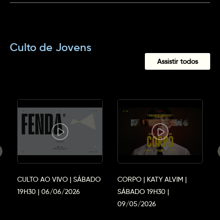
Culto de Jovens
Assistir todos
CULTO AO VIVO | SÁBADO
CORPO | KATY ALVIM |
19H30 | 06/06/2026
SÁBADO 19H30 |
09/05/2026