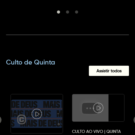
Culto de Quinta
Assistir todos
CULTO AO VIVO | QUINTA