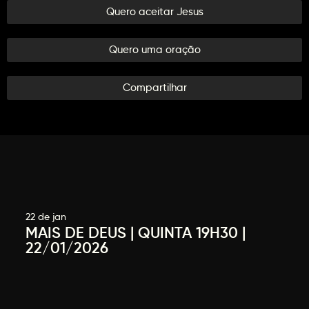
Quero aceitar Jesus
Quero uma oração
Compartilhar
22 de jan
MAIS DE DEUS | QUINTA 19H30 |
22/01/2026