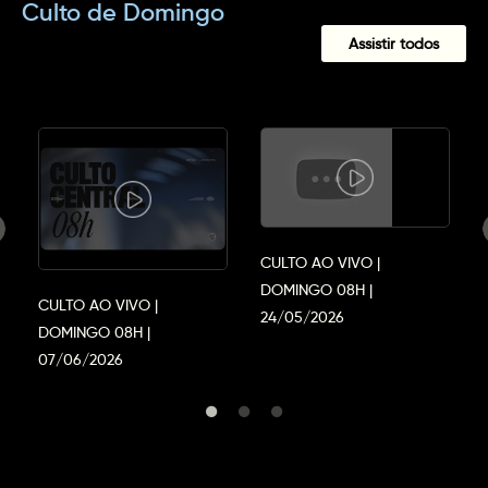
Culto de Domingo
Assistir todos
CULTO AO VIVO |
DOMINGO 08H |
CULTO AO VIVO |
24/05/2026
DOMINGO 08H |
07/06/2026