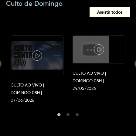
Culto de Domingo
Assistir todos
CULTO AO VIVO |
DOMINGO 08H |
CULTO AO VIVO |
24/05/2026
DOMINGO 08H |
07/06/2026