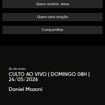
Quero aceitar Jesus
Quero uma oração
Compartilhar
24 de maio
CULTO AO VIVO | DOMINGO 08H |
24/05/2026
Daniel Mazoni