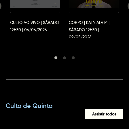
CULTO AO VIVO | SÁBADO
CORPO | KATY ALVIM |
19H30 | 06/06/2026
SÁBADO 19H30 |
09/05/2026
Culto de Quinta
Assistir todos