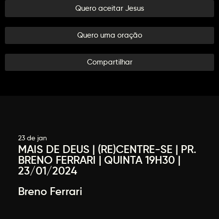
Quero aceitar Jesus
Quero uma oração
Compartilhar
23 de jan
MAIS DE DEUS | (RE)CENTRE-SE | PR.
BRENO FERRARI | QUINTA 19H30 |
23/01/2024
Breno Ferrari