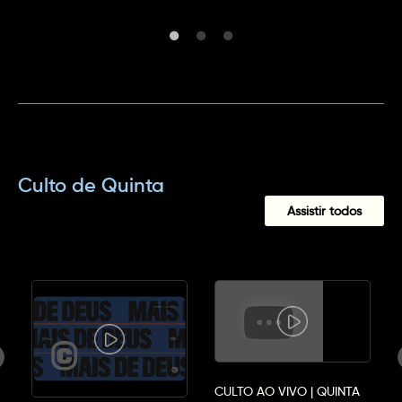
Culto de Quinta
Assistir todos
CULTO AO VIVO | QUINTA