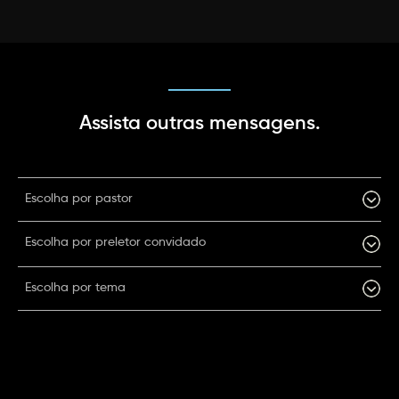
Assista outras mensagens.
Escolha por pastor
Escolha por preletor convidado
Escolha por tema