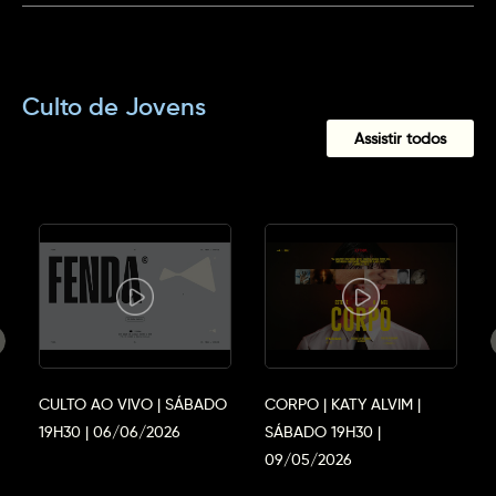
Culto de Jovens
Assistir todos
CULTO AO VIVO | SÁBADO
CORPO | KATY ALVIM |
19H30 | 06/06/2026
SÁBADO 19H30 |
09/05/2026