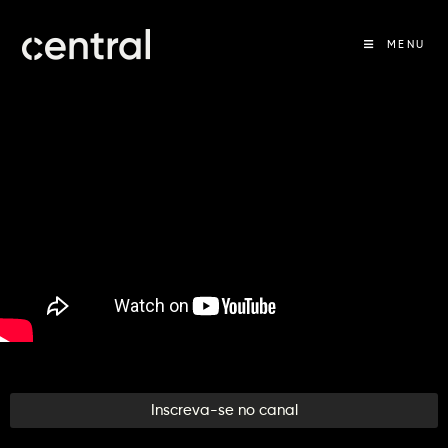
MENU
Inscreva-se no canal