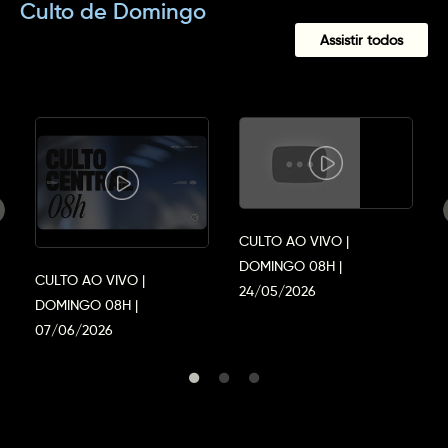
Culto de Domingo
Assistir todos
CULTO AO VIVO |
DOMINGO 08H |
CULTO AO VIVO |
24/05/2026
DOMINGO 08H |
07/06/2026