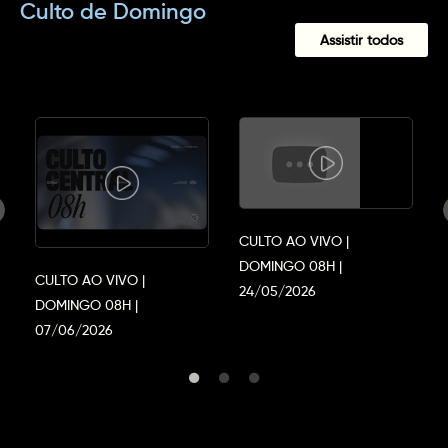
Culto de Domingo
Assistir todos
CULTO AO VIVO |
DOMINGO 08H |
CULTO AO VIVO |
24/05/2026
DOMINGO 08H |
07/06/2026