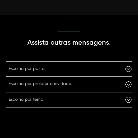
Assista outras mensagens.
Escolha por pastor
Escolha por preletor convidado
Escolha por tema