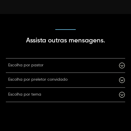
Assista outras mensagens.
Escolha por pastor
Escolha por preletor convidado
Escolha por tema