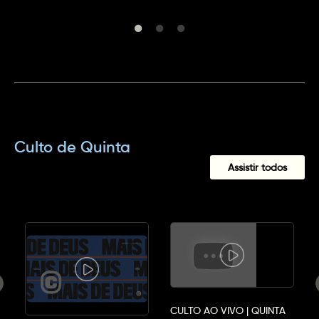
Culto de Quinta
Assistir todos
CULTO AO VIVO | QUINTA