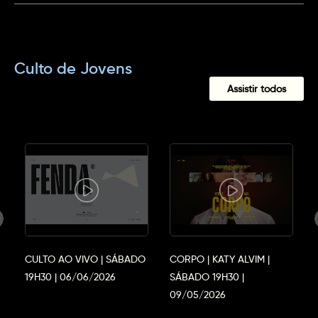
Culto de Jovens
Assistir todos
CULTO AO VIVO | SÁBADO
CORPO | KATY ALVIM |
19H30 | 06/06/2026
SÁBADO 19H30 |
09/05/2026