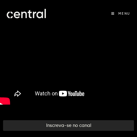
MENU
Inscreva-se no canal