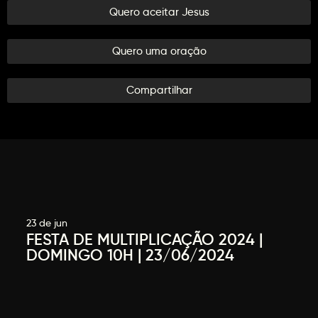
Quero aceitar Jesus
Quero uma oração
Compartilhar
23 de jun
FESTA DE MULTIPLICAÇÃO 2024 |
DOMINGO 10H | 23/06/2024