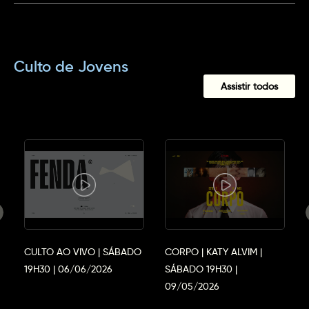
Culto de Jovens
Assistir todos
CULTO AO VIVO | SÁBADO
CORPO | KATY ALVIM |
19H30 | 06/06/2026
SÁBADO 19H30 |
09/05/2026