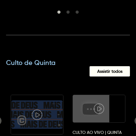
Culto de Quinta
Assistir todos
CULTO AO VIVO | QUINTA