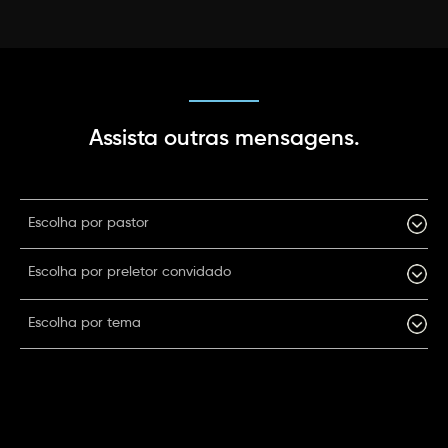
Assista outras mensagens.
Escolha por pastor
Escolha por preletor convidado
Escolha por tema