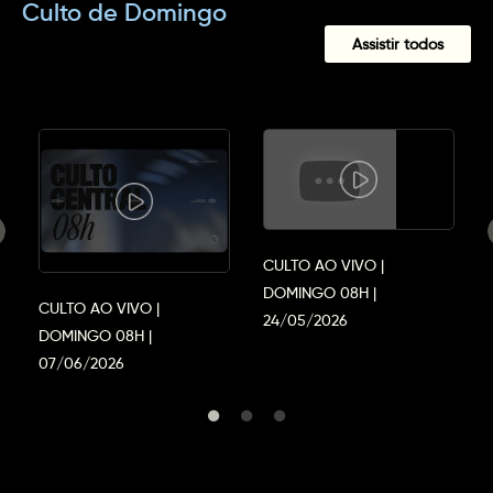
Culto de Domingo
Assistir todos
CULTO AO VIVO |
DOMINGO 08H |
CULTO AO VIVO |
24/05/2026
DOMINGO 08H |
07/06/2026