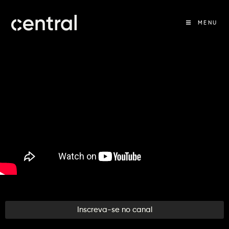
MENU
Inscreva-se no canal