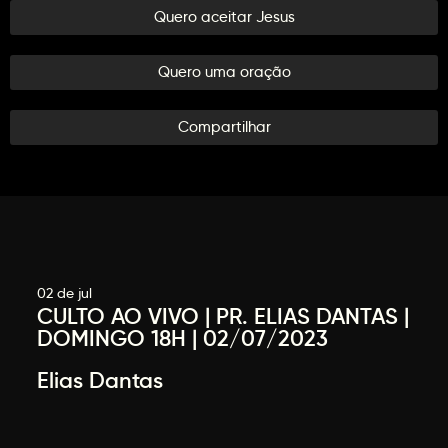
Quero aceitar Jesus
Quero uma oração
Compartilhar
02 de jul
CULTO AO VIVO | PR. ELIAS DANTAS |
DOMINGO 18H | 02/07/2023
Elias Dantas