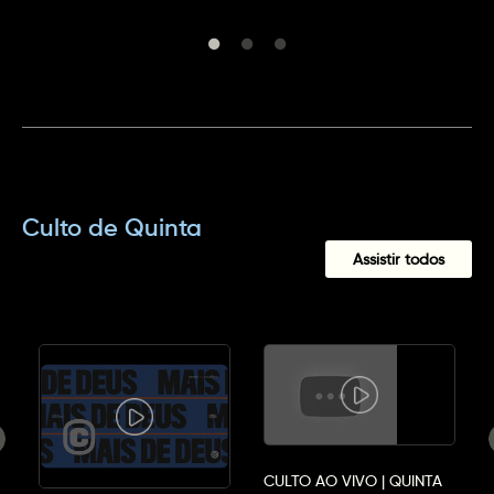
Culto de Quinta
Assistir todos
CULTO AO VIVO | QUINTA