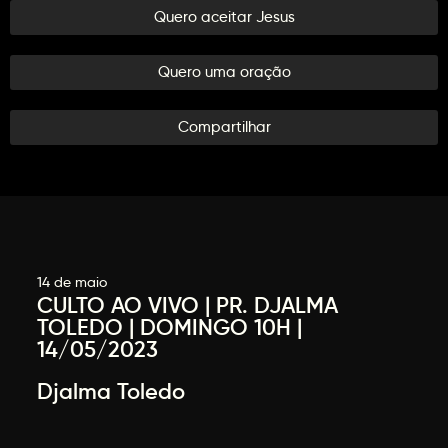
Quero aceitar Jesus
Quero uma oração
Compartilhar
14 de maio
CULTO AO VIVO | PR. DJALMA
TOLEDO | DOMINGO 10H |
14/05/2023
Djalma Toledo