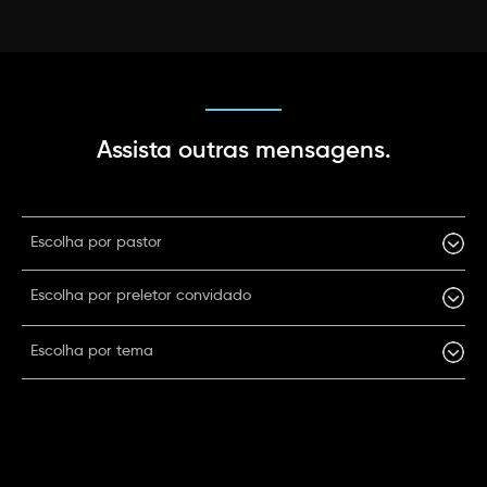
Assista outras mensagens.
Escolha por pastor
Escolha por preletor convidado
Escolha por tema