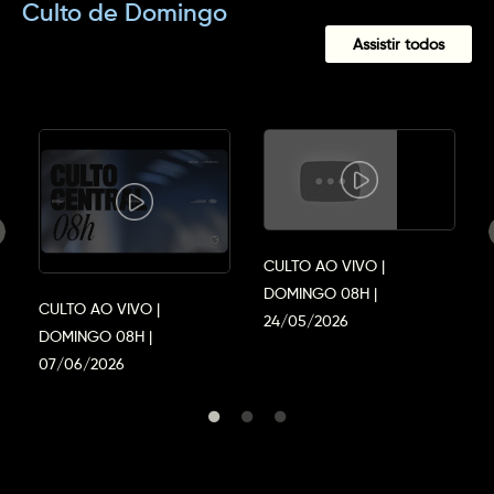
Culto de Domingo
Assistir todos
CULTO AO VIVO |
DOMINGO 08H |
CULTO AO VIVO |
24/05/2026
DOMINGO 08H |
07/06/2026