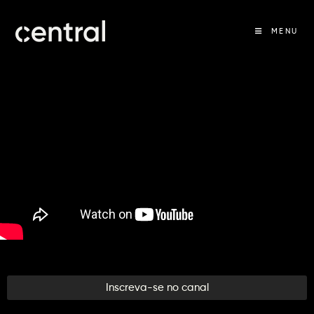
MENU
Inscreva-se no canal