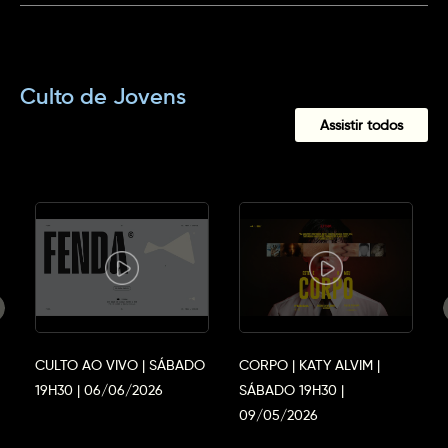
Culto de Jovens
Assistir todos
CULTO AO VIVO | SÁBADO
CORPO | KATY ALVIM |
19H30 | 06/06/2026
SÁBADO 19H30 |
09/05/2026