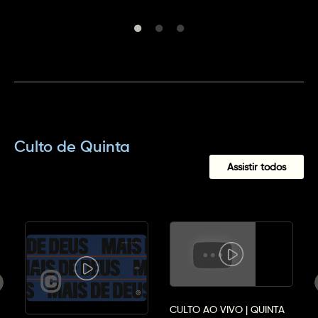
Culto de Quinta
Assistir todos
CULTO AO VIVO | QUINTA