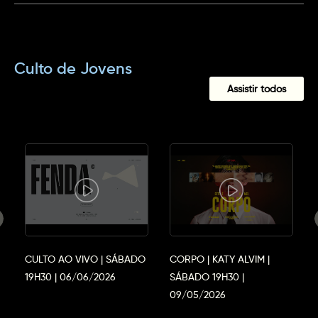
Culto de Jovens
Assistir todos
CULTO AO VIVO | SÁBADO
CORPO | KATY ALVIM |
19H30 | 06/06/2026
SÁBADO 19H30 |
09/05/2026