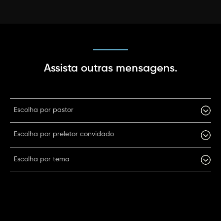
Assista outras mensagens.
Escolha por pastor
Escolha por preletor convidado
Escolha por tema