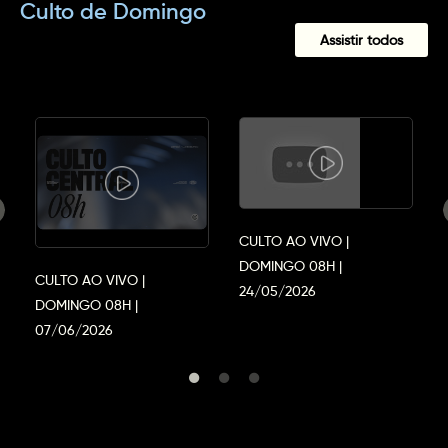
Culto de Domingo
Assistir todos
CULTO AO VIVO |
DOMINGO 08H |
CULTO AO VIVO |
24/05/2026
DOMINGO 08H |
07/06/2026