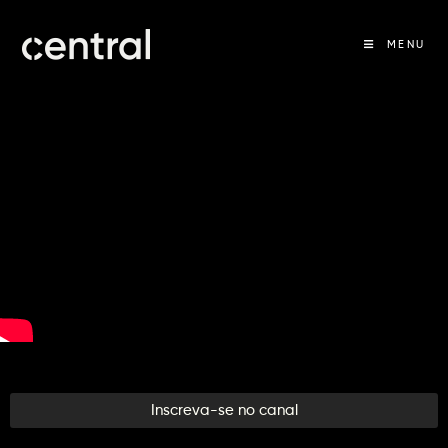
MENU
Inscreva-se no canal