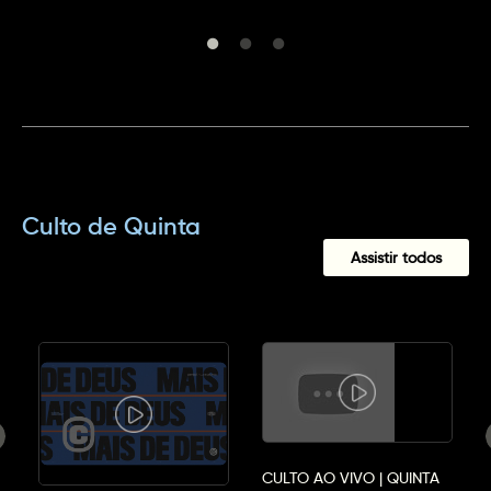
Culto de Quinta
Assistir todos
CULTO AO VIVO | QUINTA