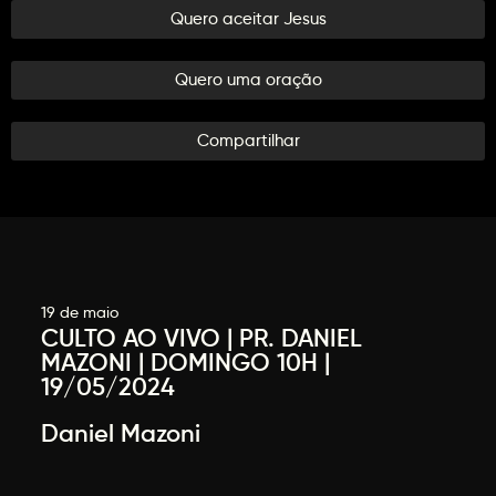
Quero aceitar Jesus
Quero uma oração
Compartilhar
19 de maio
CULTO AO VIVO | PR. DANIEL
MAZONI | DOMINGO 10H |
19/05/2024
Daniel Mazoni