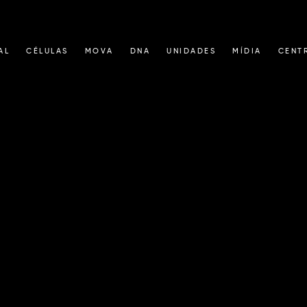
AL
CÉLULAS
MOVA
DNA
UNIDADES
MÍDIA
CENT