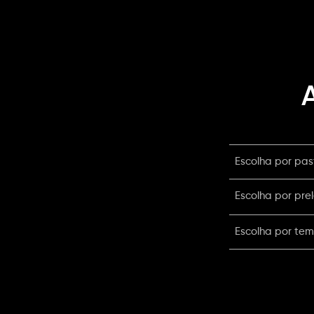
Escolha por pas
Escolha por pre
Escolha por te