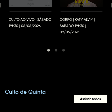
CULTO AO VIVO | SÁBADO
CORPO | KATY ALVIM |
19H30 | 06/06/2026
SÁBADO 19H30 |
09/05/2026
Culto de Quinta
Assistir todos