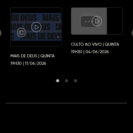
CULTO AO VIVO | QUINTA
19H30 | 04/06/2026
MAIS DE DEUS | QUINTA
19H30 | 11/06/2026