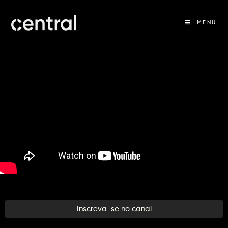
MENU
Inscreva-se no canal