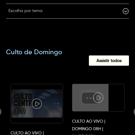
Escolha por tema
Culto de Domingo
Assistir todos
CULTO AO VIVO |
DOMINGO 08H |
CULTO AO VIVO |