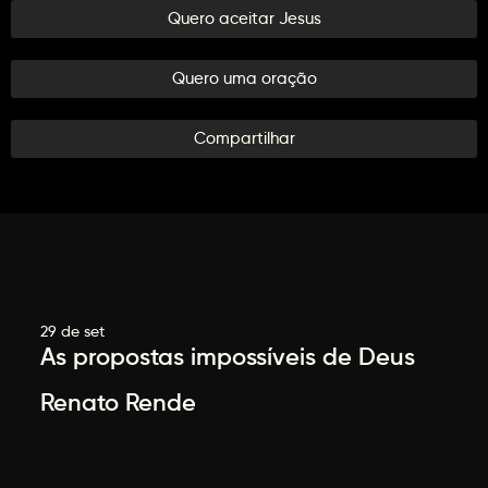
Quero aceitar Jesus
Quero uma oração
Compartilhar
29 de set
As propostas impossíveis de Deus
Renato Rende