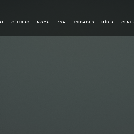
AL
CÉLULAS
MOVA
DNA
UNIDADES
MÍDIA
CENT