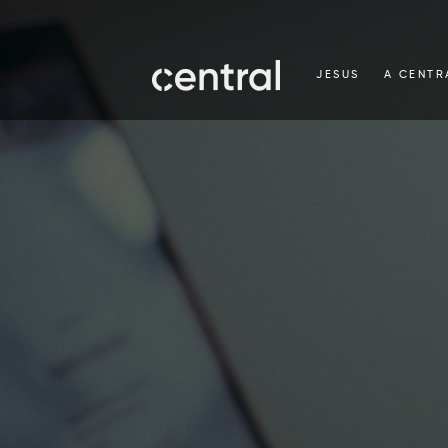
JESUS
A CENTR