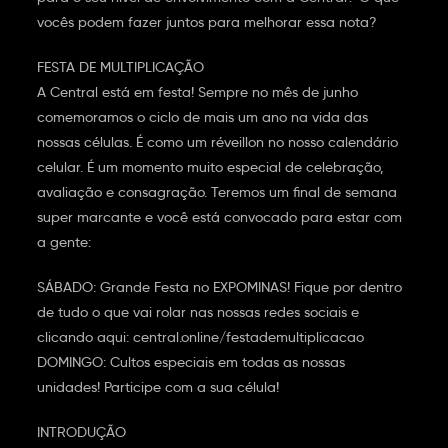
vocês podem fazer juntos para melhorar essa nota?
FESTA DE MULTIPLICAÇÃO
A Central está em festa! Sempre no mês de junho
comemoramos o ciclo de mais um ano na vida das
nossas células. É como um réveillon no nosso calendário
celular. É um momento muito especial de celebração,
avaliação e consagração. Teremos um final de semana
super marcante e você está convocado para estar com
a gente:
SÁBADO: Grande Festa no EXPOMINAS! Fique por dentro
de tudo o que vai rolar nas nossas redes sociais e
clicando aqui: central.online/festademultiplicacao
DOMINGO: Cultos especiais em todas as nossas
unidades! Participe com a sua célula!
INTRODUÇÃO