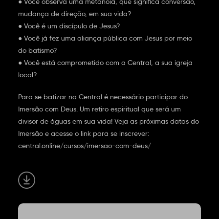
● Você observa uma metanoia, que significa conversão,
mudança de direção, em sua vida?
● Você é um discípulo de Jesus?
● Você já fez uma aliança pública com Jesus por meio
do batismo?
● Você está comprometido com a Central, a sua igreja
local?
Para se batizar na Central é necessário participar do
Imersão com Deus. Um retiro espiritual que será um
divisor de águas em sua vida! Veja as próximas datas do
Imersão e acesse o link para se inscrever:
central.online/cursos/imersao-com-deus/