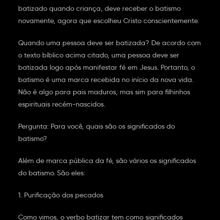
batizado quando criança, deve receber o batismo
novamente, agora que escolheu Cristo conscientemente.
Quando uma pessoa deve ser batizada? De acordo com
o texto bíblico acima citado, uma pessoa deve ser
batizada logo após manifestar fé em Jesus. Portanto, o
batismo é uma marca recebida no início da nova vida.
Não é algo para pais maduros, mas sim para filhinhos
espirituais recém-nascidos.
Pergunta: Para você, quais são os significados do
batismo?
Além de marca pública da fé, são vários os significados
do batismo. São eles:
1. Purificação dos pecados
Como vimos, o verbo batizar tem como significados