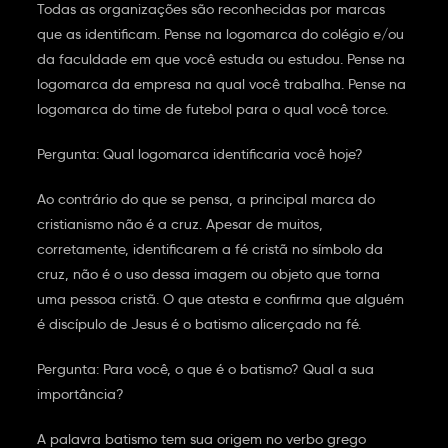
Todas as organizações são reconhecidas por marcas
que as identificam. Pense na logomarca do colégio e/ou
da faculdade em que você estuda ou estudou. Pense na
logomarca da empresa na qual você trabalha. Pense na
logomarca do time de futebol para o qual você torce.
Pergunta: Qual logomarca identificaria você hoje?
Ao contrário do que se pensa, a principal marca do
cristianismo não é a cruz. Apesar de muitos,
corretamente, identificarem a fé cristã no símbolo da
cruz, não é o uso dessa imagem ou objeto que torna
uma pessoa cristã. O que atesta e confirma que alguém
é discípulo de Jesus é o batismo alicerçado na fé.
Pergunta: Para você, o que é o batismo? Qual a sua
importância?
A palavra batismo tem sua origem no verbo grego