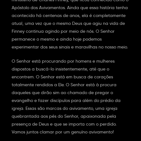
Apóstolo dos Avivamentos. Ainda que essa história tenha
acontecido há centenas de anos, ela é completamente
atual, uma vez que o mesmo Deus que agiu na vida de
Finney continua agindo por meio de nós. O Senhor
permanece o mesmo e ainda hoje podemos
experimentar dos seus sinais e maravilhas no nosso meio.
O Senhor está procurando por homens e mulheres
dispostos a buscá-lo insistentemente, até que o
encontrem. O Senhor está em busca de corações
totalmente rendidos a Ele. O Senhor está à procura
daqueles que dirão sim ao chamado de pregar o
evangelho e fazer discípulos para além do prédio da
igreja. Essas são marcas do avivamento, uma igreja
quebrantada aos pés do Senhor, apaixonada pela
presença de Deus e que se importa com o perdido.
Vamos juntos clamar por um genuíno avivamento!