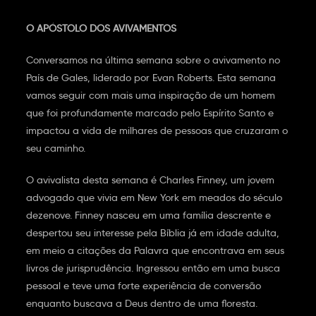
O APÓSTOLO DOS AVIVAMENTOS
Conversamos na última semana sobre o avivamento no
País de Gales, liderado por Evan Roberts. Esta semana
vamos seguir com mais uma inspiração de um homem
que foi profundamente marcado pelo Espírito Santo e
impactou a vida de milhares de pessoas que cruzaram o
seu caminho.
O avivalista desta semana é Charles Finney, um jovem
advogado que vivia em New York em meados do século
dezenove. Finney nasceu em uma família descrente e
despertou seu interesse pela Bíblia já em idade adulta,
em meio a citações da Palavra que encontrava em seus
livros de jurisprudência. Ingressou então em uma busca
pessoal e teve uma forte experiência de conversão
enquanto buscava a Deus dentro de uma floresta.