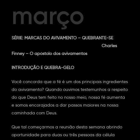
março
SÉRIE: MARCAS DO AVIVAMENTO – QUEBRANTE-SE
Charles
Finney – O apóstolo dos avivamentos
INTRODUÇÃO E QUEBRA-GELO
Você concorda que a fé é um dos principais ingredientes
do avivamento? Quando ouvimos testemunhos a respeito
do que Deus tem feito no nosso meio, nossa fé aumenta
e somos encorajados a dar passos maiores na nossa
caminhada com Deus.
Que tal começarmos a reunião desta semana abrindo
oportunidade para duas ou três pessoas da célula