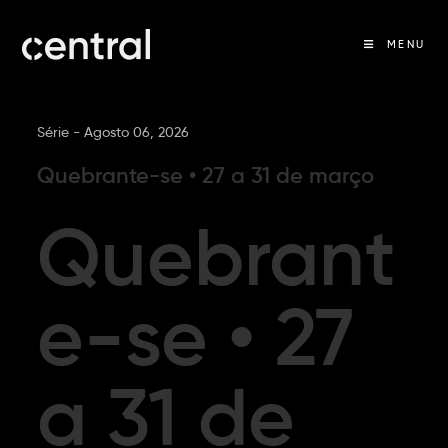
MENU
Série -
Agosto 06, 2026
Quebrante-se • 27 a 31 de março
Quebrant
e-se • 27
a 31 de