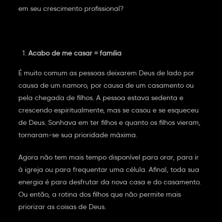
em seu crescimento profissional?
Acabo de me casar = família
É muito comum as pessoas deixarem Deus de lado por
causa de um namoro, por causa de um casamento ou
pela chegada de filhos. A pessoa estava sedenta e
crescendo espiritualmente, mas se casou e se esqueceu
de Deus. Sonhava em ter filhos e quanto os filhos vieram,
tornaram-se sua prioridade máxima.
Agora não tem mais tempo disponível para orar, para ir
à igreja ou para frequentar uma célula. Afinal, toda sua
energia é para desfrutar da nova casa e do casamento.
Ou então, a rotina dos filhos que não permite mais
priorizar as coisas de Deus.