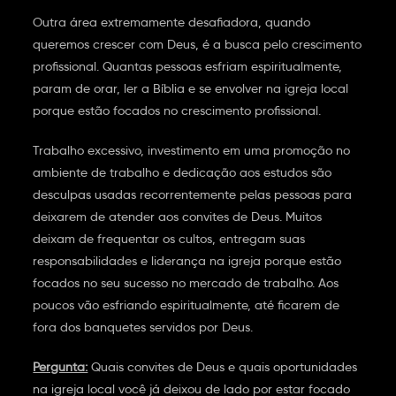
Outra área extremamente desafiadora, quando
queremos crescer com Deus, é a busca pelo crescimento
profissional. Quantas pessoas esfriam espiritualmente,
param de orar, ler a Bíblia e se envolver na igreja local
porque estão focados no crescimento profissional.
Trabalho excessivo, investimento em uma promoção no
ambiente de trabalho e dedicação aos estudos são
desculpas usadas recorrentemente pelas pessoas para
deixarem de atender aos convites de Deus. Muitos
deixam de frequentar os cultos, entregam suas
responsabilidades e liderança na igreja porque estão
focados no seu sucesso no mercado de trabalho. Aos
poucos vão esfriando espiritualmente, até ficarem de
fora dos banquetes servidos por Deus.
Pergunta:
Quais convites de Deus e quais oportunidades
na igreja local você já deixou de lado por estar focado