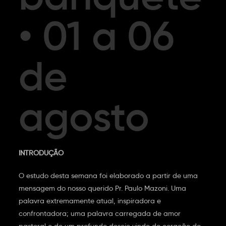
• 01 a 06
de
agosto
INTRODUÇÃO
O estudo desta semana foi elaborado a partir de uma
mensagem do nosso querido Pr. Paulo Mazoni. Uma
palavra extremamente atual, inspiradora e
confrontadora; uma palavra carregada de amor