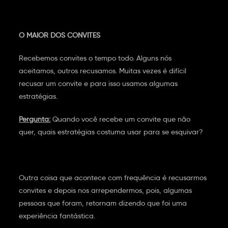
O MAIOR DOS CONVITES
Recebemos convites o tempo todo. Alguns nós
aceitamos, outros recusamos. Muitas vezes é difícil
recusar um convite e para isso usamos algumas
estratégias.
Pergunta:
Quando você recebe um convite que não
quer, quais estratégias costuma usar para se esquivar?
Outra coisa que acontece com frequência é recusarmos
convites e depois nos arrependermos, pois, algumas
pessoas que foram, retornam dizendo que foi uma
experiência fantástica.