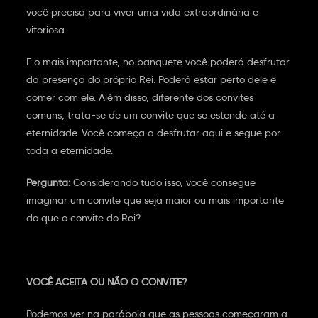
você precisa para viver uma vida extraordinária e
vitoriosa.
E o mais importante, no banquete você poderá desfrutar
da presença do próprio Rei. Poderá estar perto dele e
comer com ele. Além disso, diferente dos convites
comuns, trata-se de um convite que se estende até a
eternidade. Você começa a desfrutar aqui e segue por
toda a eternidade.
Pergunta:
Considerando tudo isso, você consegue
imaginar um convite que seja maior ou mais importante
do que o convite do Rei?
VOCÊ ACEITA OU NÃO O CONVITE?
Podemos ver na parábola que as pessoas começaram a