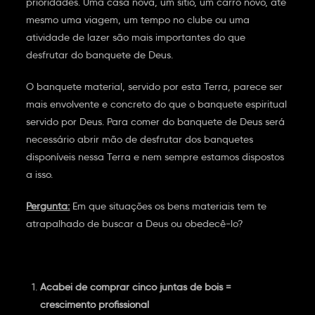
prioridades. Uma casa nova, um sítio, um carro novo, até
mesmo uma viagem, um tempo no clube ou uma
atividade de lazer são mais importantes do que
desfrutar do banquete de Deus.
O banquete material, servido por esta Terra, parece ser
mais envolvente e concreto do que o banquete espiritual
servido por Deus. Para comer do banquete de Deus será
necessário abrir mão de desfrutar dos banquetes
disponíveis nessa Terra e nem sempre estamos dispostos
a isso.
Pergunta:
Em que situações os bens materiais tem te
atrapalhado de buscar a Deus ou obedecê-lo?
Acabei de comprar cinco juntas de bois =
crescimento profissional