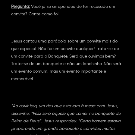
Pergunta:
Você já se arrependeu de ter recusado um
convite? Conte como foi.
Jesus contou uma parábola sobre um convite mais do
que especial. Não foi um convite qualquer! Trata-se de
um convite para o Banquete. Será que ouvimos bem?
Trata-se de um banquete e não um lanchinho. Não será
um evento comum, mas um evento importante e
memorável.
“Ao ouvir isso, um dos que estavam à mesa com Jesus,
disse-lhe: “Feliz será aquele que comer no banquete do
Reino de Deus”. Jesus respondeu: “Certo homem estava
preparando um grande banquete e convidou muitas