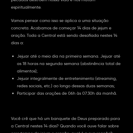
espiritualmente.
Vamos pensar como isso se aplica a uma situação
concreta. Acabamos de começar 14 dias de jejum e
oração. Toda a Central está sendo desafiada nestes 14
dias a:
Jejuar até o meio dia na primeira semana. Jejuar até
as 18 horas na segunda semana (abstinência total de
alimentos);
Jejuar integralmente de entretenimento (streaming,
redes sociais, etc.) ao longo dessas duas semanas;
Participar das orações de 06h às 07:30h da manhã.
Você crê que há um banquete de Deus preparado para
a Central nestes 14 dias? Quando você ouve falar sobre