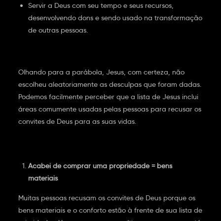
Servir a Deus com seu tempo e seus recursos,
desenvolvendo dons e sendo usado na transformação
de outras pessoas.
Olhando para a parábola, Jesus, com certeza, não
escolheu aleatoriamente as desculpas que foram dadas.
Podemos facilmente perceber que a lista de Jesus inclui
áreas comumente usadas pelas pessoas para recusar os
convites de Deus para as suas vidas.
Acabei de comprar uma propriedade = bens
materiais
Muitas pessoas recusam os convites de Deus porque os
bens materiais e o conforto estão à frente de sua lista de