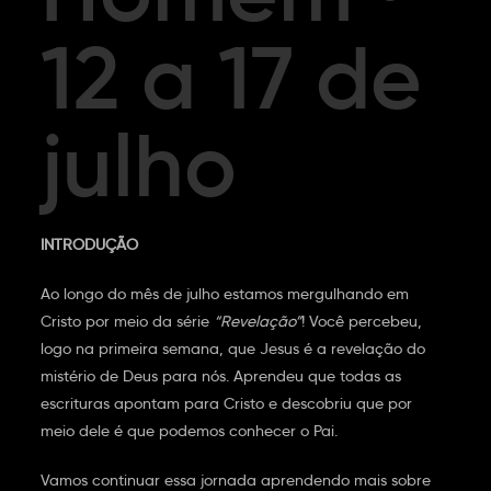
12 a 17 de
julho
INTRODUÇÃO
Ao longo do mês de julho estamos mergulhando em
Cristo por meio da série
“Revelação”
! Você percebeu,
logo na primeira semana, que Jesus é a revelação do
mistério de Deus para nós. Aprendeu que todas as
escrituras apontam para Cristo e descobriu que por
meio dele é que podemos conhecer o Pai.
Vamos continuar essa jornada aprendendo mais sobre