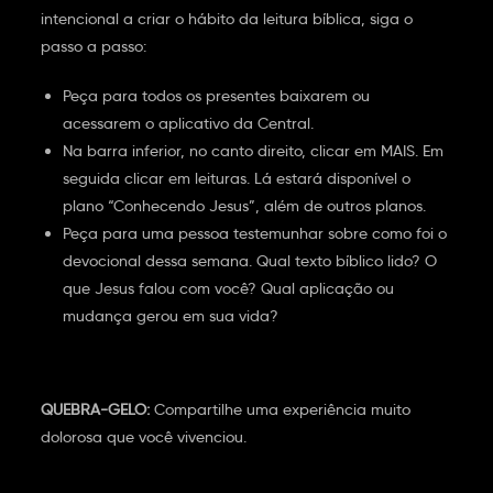
intencional a criar o hábito da leitura bíblica, siga o
passo a passo:
Peça para todos os presentes baixarem ou
acessarem o aplicativo da Central.
Na barra inferior, no canto direito, clicar em MAIS. Em
seguida clicar em leituras. Lá estará disponível o
plano “Conhecendo Jesus”, além de outros planos.
Peça para uma pessoa testemunhar sobre como foi o
devocional dessa semana. Qual texto bíblico lido? O
que Jesus falou com você? Qual aplicação ou
mudança gerou em sua vida?
QUEBRA-GELO:
Compartilhe uma experiência muito
dolorosa que você vivenciou.