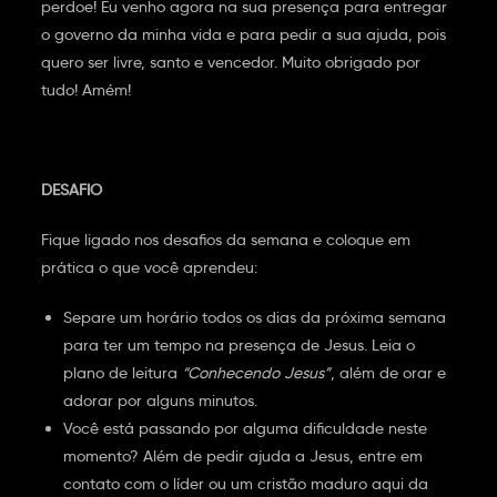
perdoe! Eu venho agora na sua presença para entregar
o governo da minha vida e para pedir a sua ajuda, pois
quero ser livre, santo e vencedor. Muito obrigado por
tudo! Amém!
DESAFIO
Fique ligado nos desafios da semana e coloque em
prática o que você aprendeu:
Separe um horário todos os dias da próxima semana
para ter um tempo na presença de Jesus. Leia o
plano de leitura
“Conhecendo Jesus”
, além de orar e
adorar por alguns minutos.
Você está passando por alguma dificuldade neste
momento? Além de pedir ajuda a Jesus, entre em
contato com o líder ou um cristão maduro aqui da