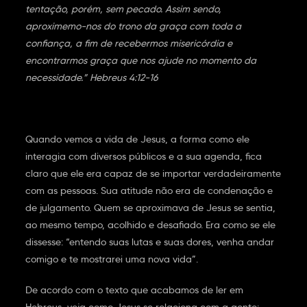
tentação, porém, sem pecado. Assim sendo,
aproximemo-nos do trono da graça com toda a
confiança, a fim de recebermos misericórdia e
encontrarmos graça que nos ajude no momento da
necessidade.” Hebreus 4:12-16
Quando vemos a vida de Jesus, a forma como ele
interagia com diversos públicos e a sua agenda, fica
claro que ele era capaz de se importar verdadeiramente
com as pessoas. Sua atitude não era de condenação e
de julgamento. Quem se aproximava de Jesus se sentia,
ao mesmo tempo, acolhido e desafiado. Era como se ele
dissesse: “entendo suas lutas e suas dores, venha andar
comigo e te mostrarei uma nova vida”.
De acordo com o texto que acabamos de ler em