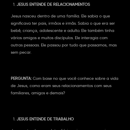
JESUS ENTENDE DE RELACIONAMENTOS
Jesus nasceu dentro de uma família. Ele sabia o que
significava ter pais, irmãos e irmãs. Sabia o que era ser
bebê, criança, adolescente e adulto. Ele também tinha
vários amigos e muitos discípulos. Ele interagia com
outras pessoas. Ele passou por tudo que passamos, mas
sem pecar.
PERGUNTA:
Com base no que você conhece sobre a vida
de Jesus, como eram seus relacionamentos com seus
familiares, amigos e demais?
JESUS ENTENDE DE TRABALHO