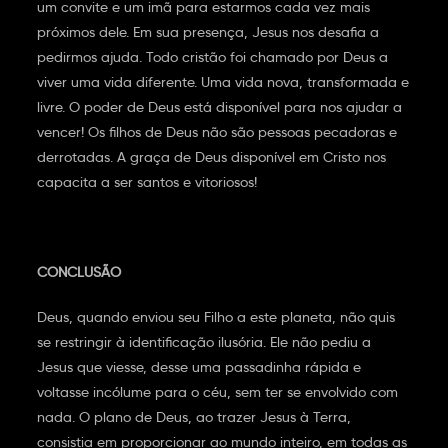
um convite e um imã para estarmos cada vez mais
próximos dele. Em sua presença, Jesus nos desafia a
pedirmos ajuda. Todo cristão foi chamado por Deus a
viver uma vida diferente. Uma vida nova, transformada e
livre. O poder de Deus está disponível para nos ajudar a
vencer! Os filhos de Deus não são pessoas pecadoras e
derrotadas. A graça de Deus disponível em Cristo nos
capacita a ser santos e vitoriosos!
CONCLUSÃO
Deus, quando enviou seu Filho a este planeta, não quis
se restringir à identificação ilusória. Ele não pediu a
Jesus que viesse, desse uma passadinha rápida e
voltasse incólume para o céu, sem ter se envolvido com
nada. O plano de Deus, ao trazer Jesus à Terra,
consistia em proporcionar ao mundo inteiro, em todas as