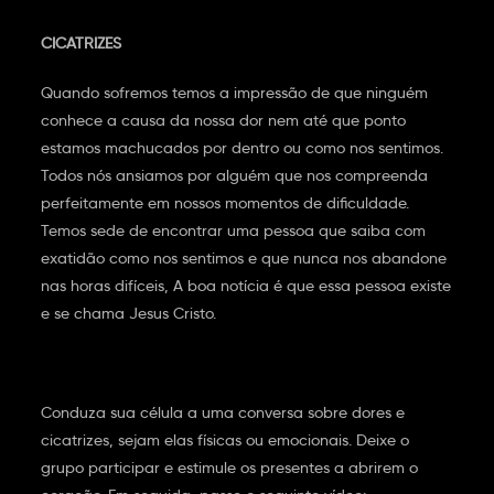
CICATRIZES
Quando sofremos temos a impressão de que ninguém
conhece a causa da nossa dor nem até que ponto
estamos machucados por dentro ou como nos sentimos.
Todos nós ansiamos por alguém que nos compreenda
perfeitamente em nossos momentos de dificuldade.
Temos sede de encontrar uma pessoa que saiba com
exatidão como nos sentimos e que nunca nos abandone
nas horas difíceis, A boa notícia é que essa pessoa existe
e se chama Jesus Cristo.
Conduza sua célula a uma conversa sobre dores e
cicatrizes, sejam elas físicas ou emocionais. Deixe o
grupo participar e estimule os presentes a abrirem o