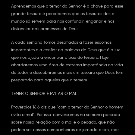
Aprendemos que o temor do Senhor é a chave para esse
grande tesouro e percebemos que os tesouros deste
mundo só servem para nos confundir, enganar e nos
distanciar das promessas de Deus.
A cada semana fomos desafiados a fazer escolhas
importantes e a confiar na palavra de Deus que é a luz
que nos ajuda a encontrar o baú do tesouro. Hoje
abordaremos uma área de extrema importância na vida
de todos e descobriremos mais um tesouro que Deus tem
preparado para aqueles que o temem.
TEMER O SENHOR É EVITAR O MAL
Provérbios 16.6 diz que “com o temor do Senhor o homem
evita o mal”. Por isso, conversamos na semana passada
sobre nossa relação com o mal e o pecado, que não
podem ser nossos companheiros de jornada e sim, mas