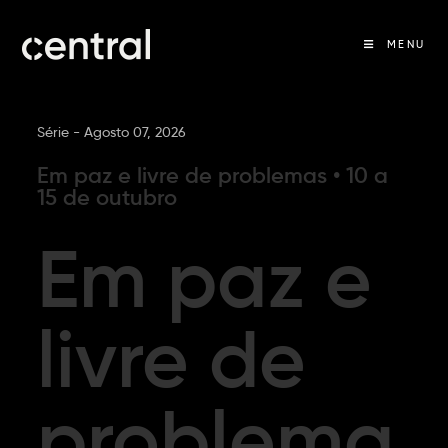
MENU
Série -
Agosto 07, 2026
Em paz e livre de problemas • 10 a
15 de outubro
Em paz e
livre de
problema