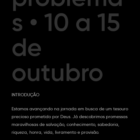
s • 10 a 15
de
outubro
INTRODUÇÃO
Estamos avançando na jornada em busca de um tesouro
precioso prometido por Deus. Já descobrimos promessas
maravilhosas de salvação, conhecimento, sabedoria,
riqueza, honra, vida, livramento e provisão.