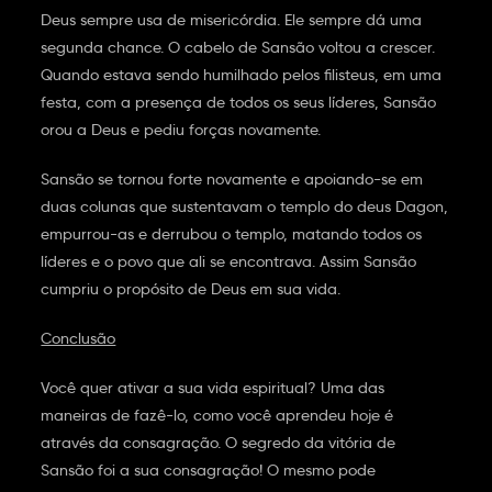
Deus sempre usa de misericórdia. Ele sempre dá uma
segunda chance. O cabelo de Sansão voltou a crescer.
Quando estava sendo humilhado pelos filisteus, em uma
festa, com a presença de todos os seus líderes, Sansão
orou a Deus e pediu forças novamente.
Sansão se tornou forte novamente e apoiando-se em
duas colunas que sustentavam o templo do deus Dagon,
empurrou-as e derrubou o templo, matando todos os
líderes e o povo que ali se encontrava. Assim Sansão
cumpriu o propósito de Deus em sua vida.
Conclusão
Você quer ativar a sua vida espiritual? Uma das
maneiras de fazê-lo, como você aprendeu hoje é
através da consagração. O segredo da vitória de
Sansão foi a sua consagração! O mesmo pode