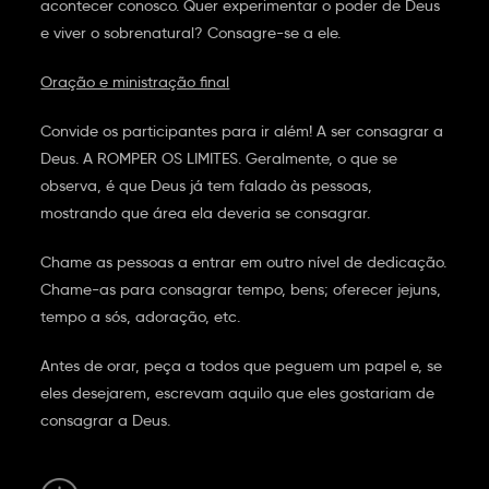
acontecer conosco. Quer experimentar o poder de Deus
e viver o sobrenatural? Consagre-se a ele.
Oração e ministração final
Convide os participantes para ir além! A ser consagrar a
Deus. A ROMPER OS LIMITES. Geralmente, o que se
observa, é que Deus já tem falado às pessoas,
mostrando que área ela deveria se consagrar.
Chame as pessoas a entrar em outro nível de dedicação.
Chame-as para consagrar tempo, bens; oferecer jejuns,
tempo a sós, adoração, etc.
Antes de orar, peça a todos que peguem um papel e, se
eles desejarem, escrevam aquilo que eles gostariam de
consagrar a Deus.