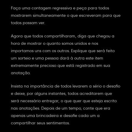
Faça uma contagem regressiva e peça para todos
mostrarem simultaneamente o que escreveram para que
todos possam ver.
Agora que todos compartilharam, diga que chegou a
hora de mostrar o quanto somos unidos e nos
importamos uns com os outros. Explique que será feito
um sorteio e uma pessoa dará à outra este item
extremamente precioso que está registrado em sua
anotação.
Insista na importância de todos levarem a sério o desafio
e deixe, por alguns instantes, todos acreditarem que
será necessário entregar, o que quer que esteja escrito
nas anotações. Depois de um tempo, conte que era
apenas uma brincadeira e desafie cada um a
compartilhar seus sentimentos.