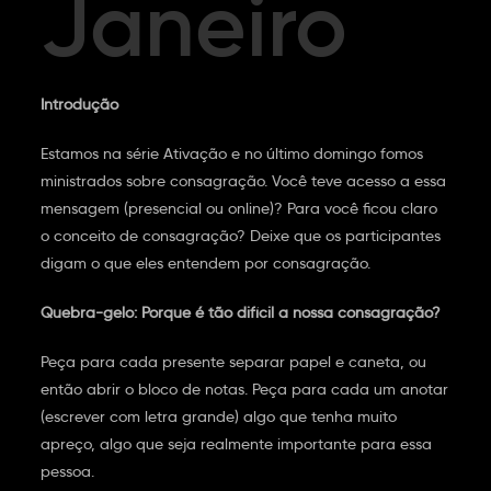
Janeiro
Introdução
Estamos na série Ativação e no último domingo fomos
ministrados sobre consagração. Você teve acesso a essa
mensagem (presencial ou online)? Para você ficou claro
o conceito de consagração? Deixe que os participantes
digam o que eles entendem por consagração.
Quebra-gelo: Porque é tão difícil a nossa consagração?
Peça para cada presente separar papel e caneta, ou
então abrir o bloco de notas. Peça para cada um anotar
(escrever com letra grande) algo que tenha muito
apreço, algo que seja realmente importante para essa
pessoa.