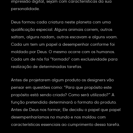
impressão digital, sejam com características da sua
personalidade.
Deus formou cada criatura neste planeta com uma
qualificação especial. Alguns animais correm, outros
saltam, alguns nadam, outros escavam e alguns voam.
Cada um tem um papel a desempenhar conforme foi
moldado por Deus. O mesmo ocorre com os humanos.
Cada um de nós foi “formado” com exclusividade para
realização de determinadas tarefas.
Antes de projetarem algum produto os designers vão
pensar em questões como: “Para que propósito este
propósito está sendo criado? Como será utilizado?” A
função pretendida determinará o formato do produto.
Antes de Deus nos formar, Ele decidiu o papel que papel
desempenharíamos no mundo e nos moldou com
características essenciais ao cumprimento dessa tarefa.