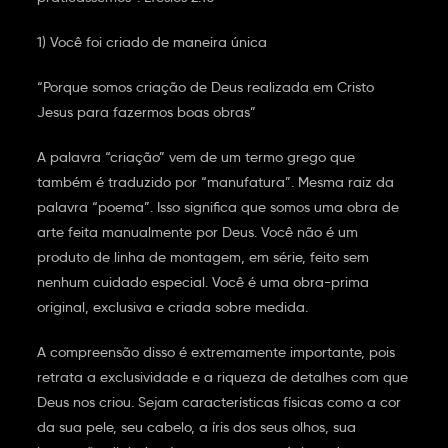
1) Você foi criado de maneira única
“Porque somos criação de Deus realizada em Cristo
Jesus para fazermos boas obras”
A palavra “criação” vem de um termo grego que
também é traduzido por “manufatura”. Mesma raiz da
palavra “poema”. Isso significa que somos uma obra de
arte feita manualmente por Deus. Você não é um
produto de linha de montagem, em série, feito sem
nenhum cuidado especial. Você é uma obra-prima
original, exclusiva e criada sobre medida.
A compreensão disso é extremamente importante, pois
retrata a exclusividade e a riqueza de detalhes com que
Deus nos criou. Sejam características físicas como a cor
da sua pele, seu cabelo, a íris dos seus olhos, sua