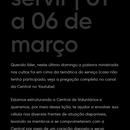
a 06 de
março
Querido líder, neste último domingo a palavra ministrada
nos cultos foi em cima da temática do serviço (caso não
tenha participado, veja a pregação completa no canal
da Central no Youtube).
Estamos estruturando a Central de Voluntários e
queremos, por meio dessa lição, te ajudar a envolver sua
célula nas diversas frentes de atuação disponíveis,
levando os membros a se comprometerem com a
Central por meio de um coração disposto a servir.