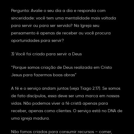
Pergunta: Avalie o seu dia a dia e responda com
sinceridade: você tem uma mentalidade mais voltada
para servir ou para ser servido? Na Igreja seu
pensamento é apenas de receber ou você procura
oportunidades para servir?
3) Você foi criado para servir a Deus
“Porque somos criação de Deus realizada em Cristo
Jesus para fazermos boas obras”
A fé e o serviço andam juntos (veja Tiago 2.17). Se somos
de fato discípulos, essa deve ser uma marca em nossas
vidas. Não podemos viver a fé cristã apenas para
receber, apenas como clientes. O serviço está no DNA de
uma igreja madura.
Não fomos criados para consumir recursos – comer,