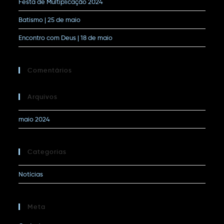
Festa de Multiplicação 2024
Batismo | 25 de maio
Encontro com Deus | 18 de maio
Comentários
Arquivos
maio 2024
Categorias
Notícias
Meta