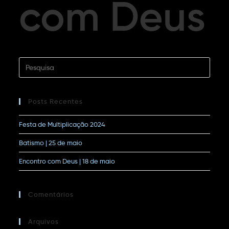
com Deus
Posts Recentes
Festa de Multiplicação 2024
Batismo | 25 de maio
Encontro com Deus | 18 de maio
Comentários
Arquivos