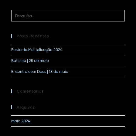
Posts Recentes
Festa de Multiplicação 2024
Batismo | 25 de maio
Encontro com Deus | 18 de maio
Comentários
Arquivos
maio 2024