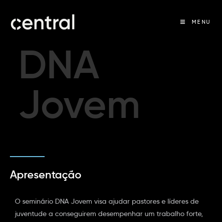
MENU
DNA
Jovem
Apresentação
O seminário DNA Jovem visa ajudar pastores e líderes de
juventude a conseguirem desempenhar um trabalho forte,