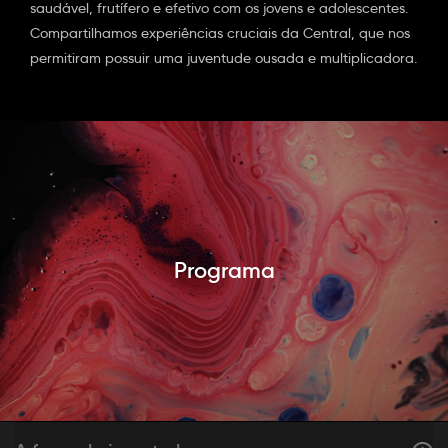
saudável, frutífero e efetivo com os jovens e adolescentes.
Compartilhamos experiências cruciais da Central, que nos
permitiram possuir uma juventude ousada e multiplicadora.
Programa