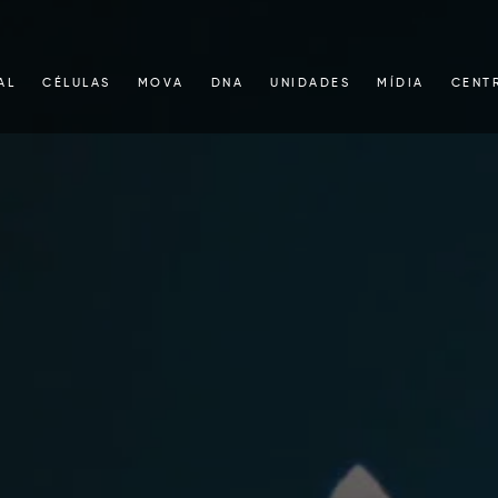
AL
CÉLULAS
MOVA
DNA
UNIDADES
MÍDIA
CENT