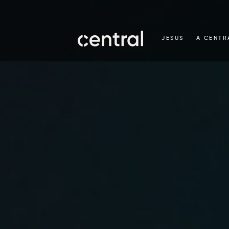
JESUS
A CENTR