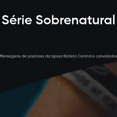
Série Sobrenatural
Mensagens de pastores da Igreja Batista Central e convidado