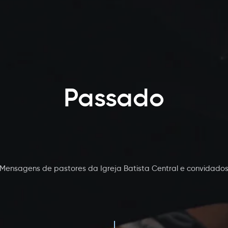
Passado
Mensagens de pastores da Igreja Batista Central e convidado