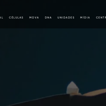
AL
CÉLULAS
MOVA
DNA
UNIDADES
MÍDIA
CENT