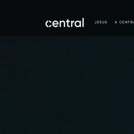
JESUS
A CENTR