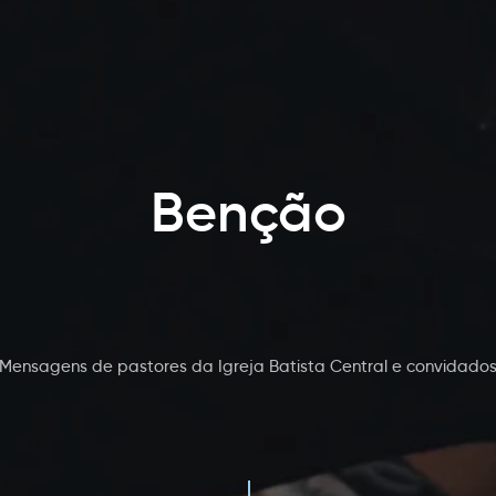
Benção
Mensagens de pastores da Igreja Batista Central e convidado