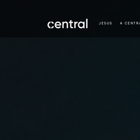
JESUS
A CENTR