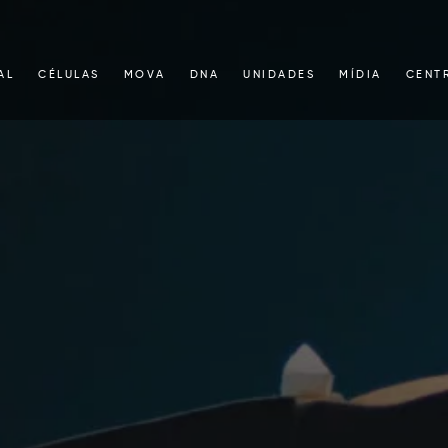
AL
CÉLULAS
MOVA
DNA
UNIDADES
MÍDIA
CENT