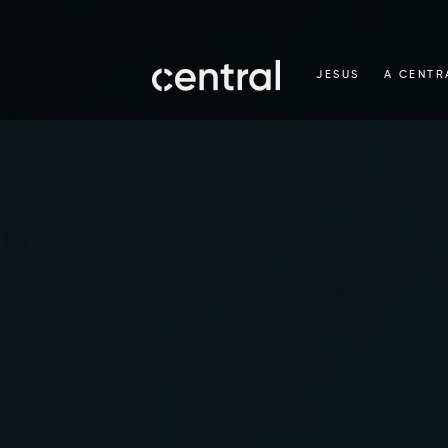
JESUS
A CENTR