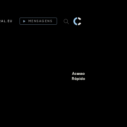
RAL.EU
MENSAGENS
Acesso
Rápido