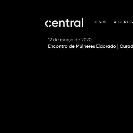
JESUS
A CENTR
12 de março de 2020
Encontro de Mulheres Eldorado | Cura