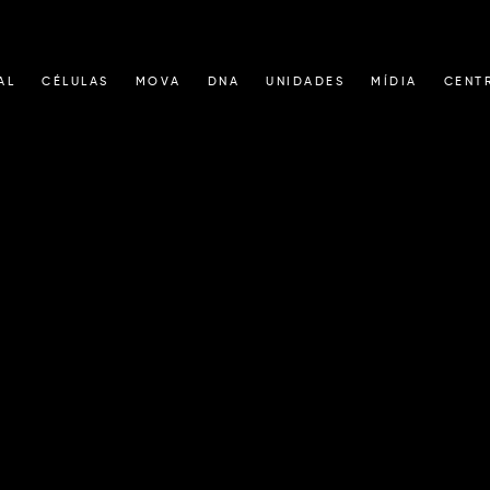
AL
CÉLULAS
MOVA
DNA
UNIDADES
MÍDIA
CENT