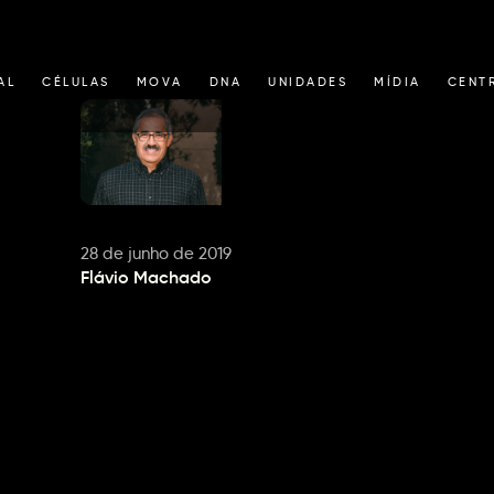
AL
CÉLULAS
MOVA
DNA
UNIDADES
MÍDIA
CENT
28 de junho de 2019
Flávio Machado