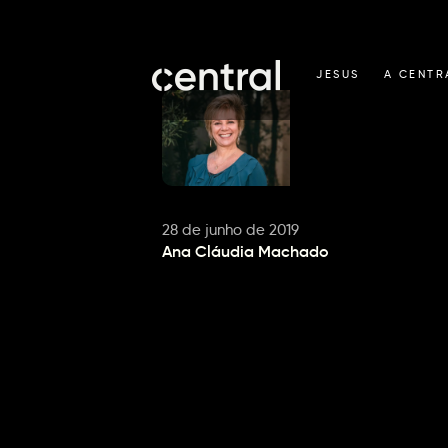
JESUS
A CENTR
28 de junho de 2019
Ana Cláudia Machado