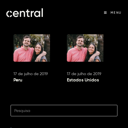
MENU
17 de julho de 2019
17 de julho de 2019
Peru
Estados Unidos