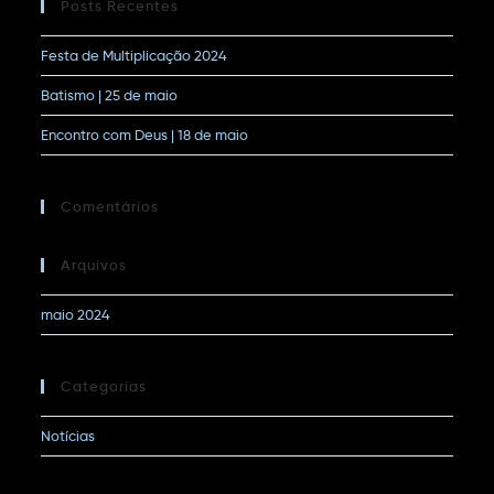
Posts Recentes
Festa de Multiplicação 2024
Batismo | 25 de maio
Encontro com Deus | 18 de maio
Comentários
Arquivos
maio 2024
Categorias
Notícias