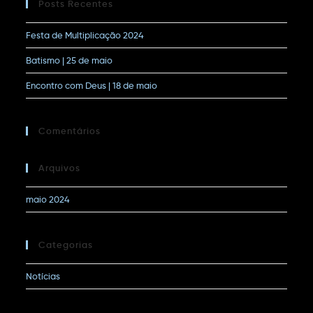
Posts Recentes
Festa de Multiplicação 2024
Batismo | 25 de maio
Encontro com Deus | 18 de maio
Comentários
Arquivos
maio 2024
Categorias
Notícias