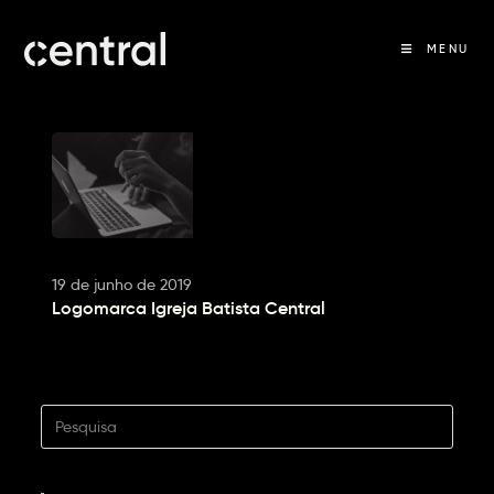
MENU
19 de junho de 2019
Logomarca Igreja Batista Central