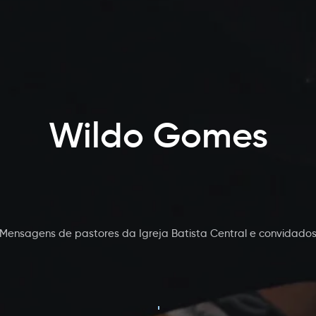
Wildo Gomes
Mensagens de pastores da Igreja Batista Central e convidado