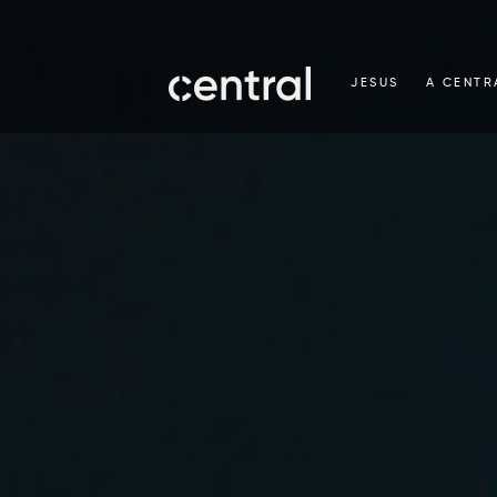
JESUS
A CENTR