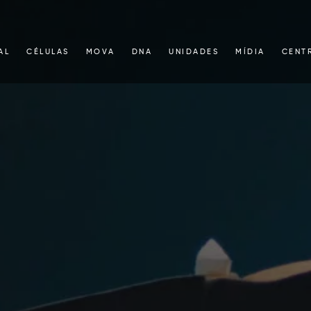
AL
CÉLULAS
MOVA
DNA
UNIDADES
MÍDIA
CENT