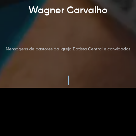
Wagner Carvalho
Mensagens de pastores da Igreja Batista Central e convidados