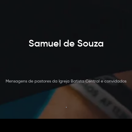
Samuel de Souza
Mensagens de pastores da Igreja Batista Central e convidados