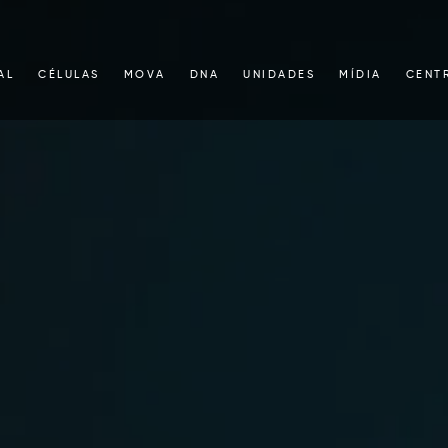
AL
CÉLULAS
MOVA
DNA
UNIDADES
MÍDIA
CENT