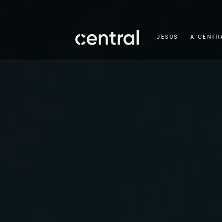
JESUS
A CENTR