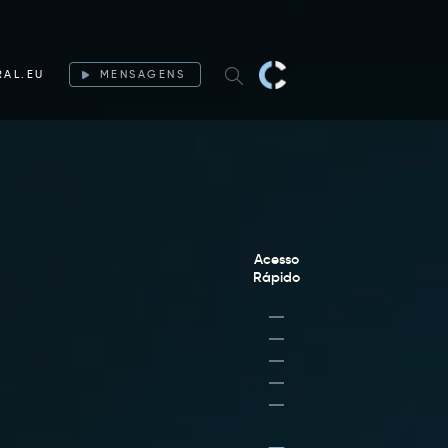
RAL.EU
MENSAGENS
Acesso
Rápido