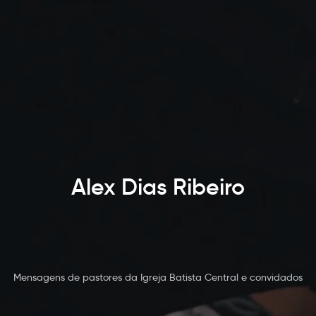
Alex Dias Ribeiro
Mensagens de pastores da Igreja Batista Central e convidados