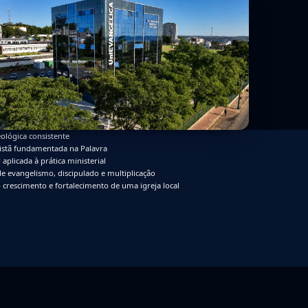
ológica consistente
ristã fundamentada na Palavra
 aplicada à prática ministerial
de evangelismo, discipulado e multiplicação
 crescimento e fortalecimento de uma igreja local